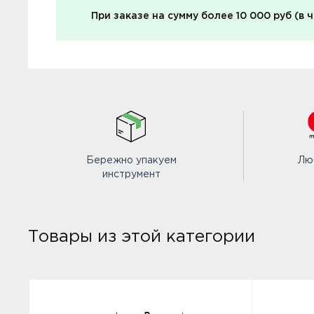
При заказе на сумму более 10 000 руб (в 
Бережно упакуем
Лю
инструмент
Товары из этой категории