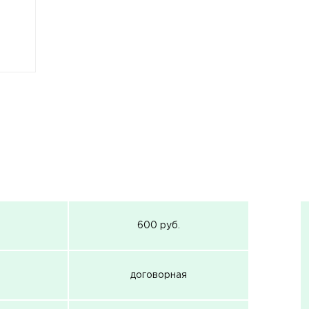
600 руб.
договорная