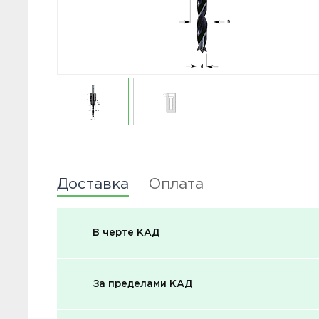
Доставка
Оплата
В черте КАД
За пределами КАД