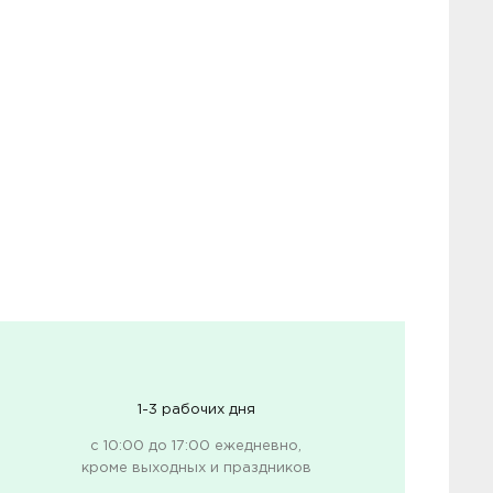
1-3 рабочих дня
с 10:00 до 17:00 ежедневно,
кроме выходных и праздников