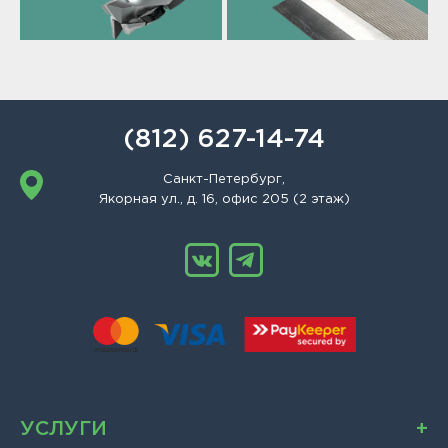
(812) 627-14-74
Санкт-Петербург,
Якорная ул., д. 16, офис 205 (2 этаж)
УСЛУГИ