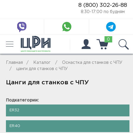
8 (800) 302-26-88
8:30-17:00 по будням
0
Главная
Каталог
Оснастка для станков с ЧПУ
цанги для станков с ЧПУ
Цанги для станков с ЧПУ
Подкатегории:
ER32
ER40