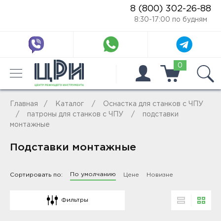
8 (800) 302-26-88
8:30-17:00 по будням
0
Главная
Каталог
Оснастка для станков с ЧПУ
патроны для станков с ЧПУ
подставки
монтажные
Подставки монтажные
По умолчанию
Сортировать по:
Цене
Новизне