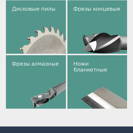
Дисковые пилы
Фрезы концевые
Фрезы алмазные
Ножи
бланкетные