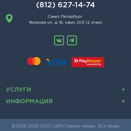
(812) 627-14-74
Санкт-Петербург,
Якорная ул., д. 16, офис 205 (2 этаж)
УСЛУГИ
ИНФОРМАЦИЯ
©2009-2026 ООО «ЦРИ Северо-запад». Все права