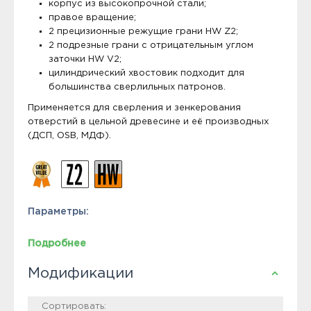
корпус из высокопрочной стали;
правое вращение;
2 прецизионные режущие грани HW Z2;
2 подрезные грани с отрицательным углом
заточки HW V2;
цилиндрический хвостовик подходит для
большинства сверлильных патронов.
Применяется для сверления и зенкерования
отверстий в цельной древесине и её производных
(ДСП, OSB, МДФ).
Параметры:
Подробнее
Модификации