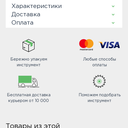
Характеристики
Доставка
Оплата
Бережно упакуем
Любые способы
инструмент
оплаты
Бесплатная доставка
Поможем подобрать
курьером от 10 000
инструмент
Товары из этой