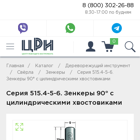
8 (800) 302-26-88
8:30-17:00 по будням
0
Главная
Каталог
Дереворежущий инструмент
Свёрла
Зенкеры
Серия 515.4-5-6.
Зенкеры 90° с цилиндрическими хвостовиками
Серия 515.4-5-6. Зенкеры 90° с
цилиндрическими хвостовиками