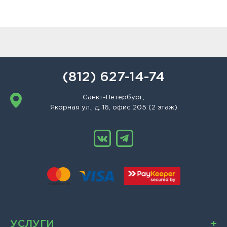
(812) 627-14-74
Санкт-Петербург,
Якорная ул., д. 16, офис 205 (2 этаж)
УСЛУГИ