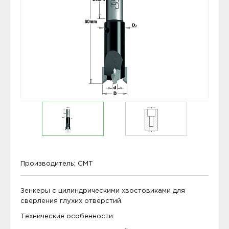
Производитель:
CMT
Зенкеры с цилиндрическими хвостовиками для
сверления глухих отверстий.
Технические особенности: