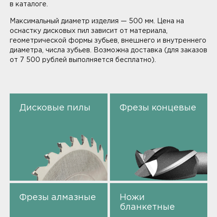
в каталоге.
Максимальный диаметр изделия — 500 мм. Цена на
оснастку дисковых пил зависит от материала,
геометрической формы зубьев, внешнего и внутреннего
диаметра, числа зубьев. Возможна доставка (для заказов
от 7 500 рублей выполняется бесплатно).
Дисковые пилы
Фрезы концевые
Фрезы алмазные
Ножи
бланкетные