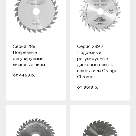
Серия 289.
Серия 289.7.
Подрезные
Подрезные
регулируемые
регулируемые
дисковые пилы
дисковые пилы с
покрытием Orange
от
4469
р.
Chrome
от
9619
р.