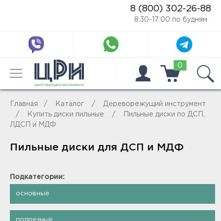
8 (800) 302-26-88
8:30-17:00 по будням
0
Главная
Каталог
Дереворежущий инструмент
Купить диски пильные
Пильные диски по ДСП,
ЛДСП и МДФ
Пильные диски для ДСП и МДФ
Подкатегории:
основные
подрезные