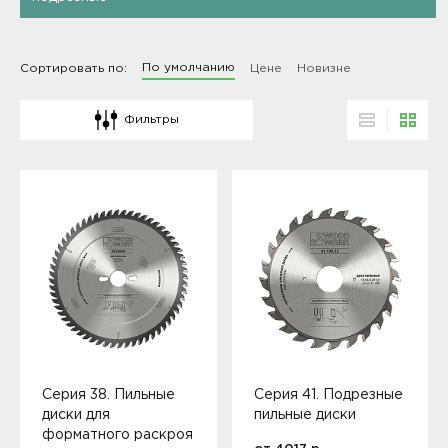
По умолчанию
Сортировать по:
Цене
Новизне
Серия 38. Пильные
Серия 41. Подрезные
диски для
пильные диски
форматного раскроя