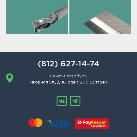
(812) 627-14-74
Санкт-Петербург,
Якорная ул., д. 16, офис 205 (2 этаж)