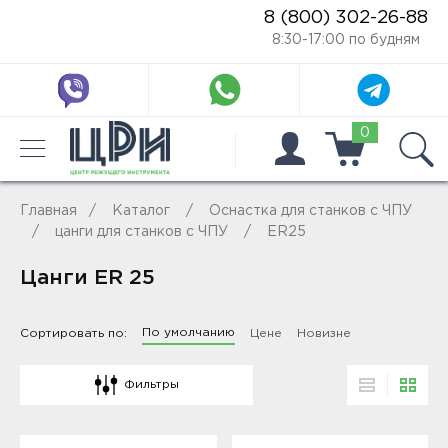
8 (800) 302-26-88
8:30-17:00 по будням
0
Главная
Каталог
Оснастка для станков с ЧПУ
цанги для станков с ЧПУ
ER25
Цанги ER 25
По умолчанию
Сортировать по:
Цене
Новизне