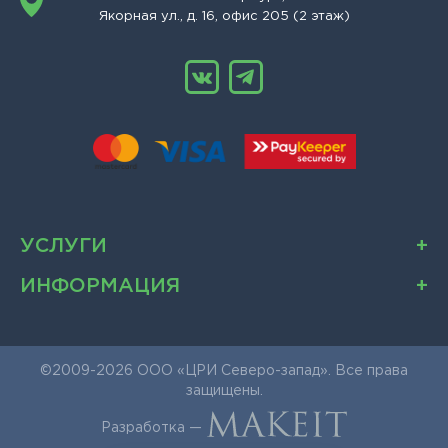
Якорная ул., д. 16, офис 205 (2 этаж)
УСЛУГИ
ИНФОРМАЦИЯ
©2009-2026 ООО «ЦРИ Северо-запад». Все права
защищены.
Разработка —