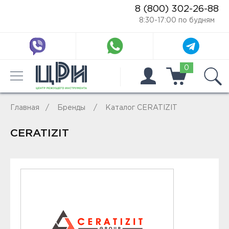
8 (800) 302-26-88
8:30-17:00 по будням
0
Главная
Бренды
Каталог CERATIZIT
CERATIZIT