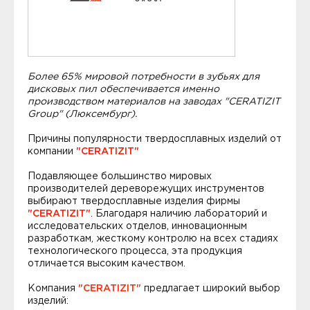
Более 65% мировой потребности в зубьях для
дисковых пил обеспечивается именно
производством материалов на заводах "CERATIZIT
Group" (Люксембург).
Причины популярности твердосплавных изделий от
компании
"CERATIZIT"
Подавляющее большинство мировых
производителей дереворежущих инструментов
выбирают твердосплавные изделия фирмы
"CERATIZIT"
. Благодаря наличию лабораторий и
исследовательских отделов, инновационным
разработкам, жесткому контролю на всех стадиях
технологического процесса, эта продукция
отличается высоким качеством.
Компания
"CERATIZIT"
предлагает широкий выбор
изделий: