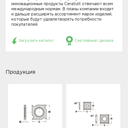
инновационные продукты Ceratizit отвечают всем
международным нормам. В планы компании входит
и дальше расширять ассортимент марок изделий,
которые будут удовлетворять потребности
покупателей.
Загрузить каталог
Сертификат дилера
Продукция