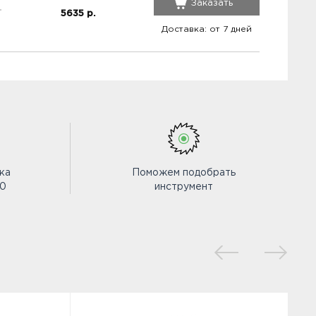
Заказать
5635
р.
Доставка: от 7 дней
ка
Поможем подобрать
00
инструмент