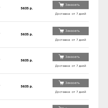
Заказать
5635
р.
Доставка: от 7 дней
Заказать
5635
р.
Доставка: от 7 дней
Заказать
5635
р.
Доставка: от 7 дней
Заказать
5635
р.
Доставка: от 7 дней