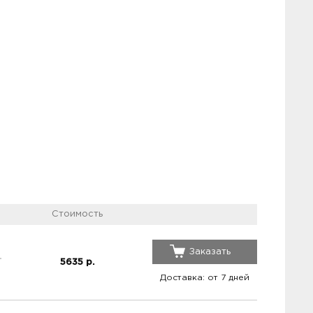
Стоимость
Заказать
5635
р.
Доставка: от 7 дней