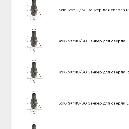
3x16 S=M10/30 Зенкер для сверла 
4x16 S=M10/30 Зенкер для сверла 
4x16 S=M10/30 Зенкер для сверла 
5x16 S=M10/30 Зенкер для сверла 