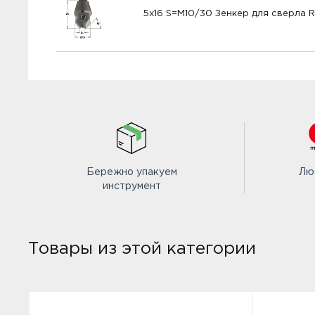
5x16 S=M10/30 Зенкер для сверла 
Бережно упакуем
Лю
инструмент
Товары из этой категории