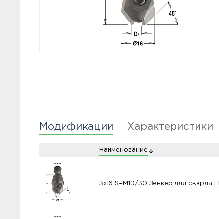
Модификации
Характеристики
Наименование
3x16 S=M10/30 Зенкер для сверла L