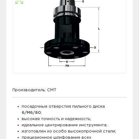
Производитель:
CMT
посадочные отверстия пильного диска
6/M6/80
;
высокая точность и надежность;
идеальное центрирование инструмента;
изготовлен из особо высокопрочной стали;
прецизионное шлифование всех