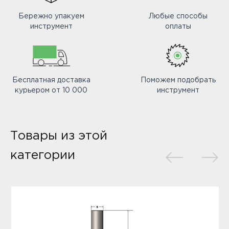
Бережно упакуем
Любые способы
инструмент
оплаты
Бесплатная доставка
Поможем подобрать
курьером от 10 000
инструмент
Товары из этой
категории