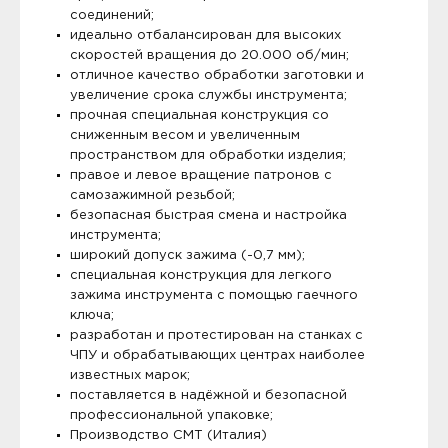
соединений;
идеально отбалансирован для высоких
скоростей вращения до 20.000 об/мин;
отличное качество обработки заготовки и
увеличение срока службы инструмента;
прочная специальная конструкция со
сниженным весом и увеличенным
пространством для обработки изделия;
правое и левое вращение патронов с
самозажимной резьбой;
безопасная быстрая смена и настройка
инструмента;
широкий допуск зажима (-0,7 мм);
специальная конструкция для легкого
зажима инструмента с помощью гаечного
ключа;
разработан и протестирован на станках с
ЧПУ и обрабатывающих центрах наиболее
известных марок;
поставляется в надёжной и безопасной
профессиональной упаковке;
Производство CMT (Италия)