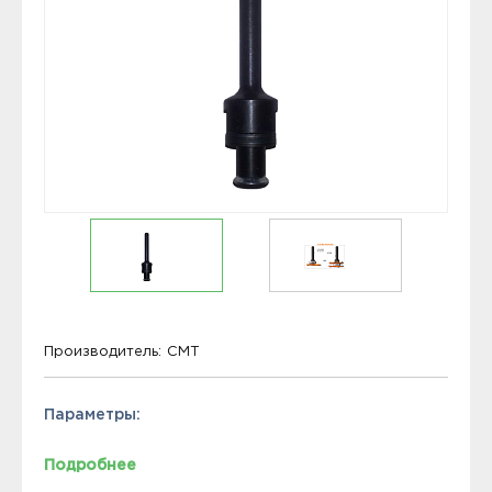
Производитель:
CMT
Параметры:
Подробнее