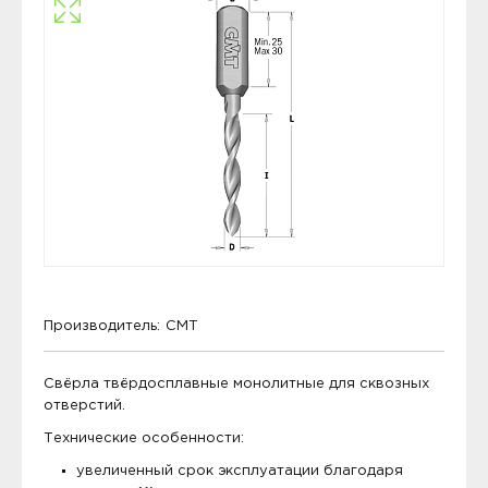
Производитель:
CMT
Свёрла твёрдосплавные монолитные для сквозных
отверстий.
Технические особенности:
увеличенный срок эксплуатации благодаря