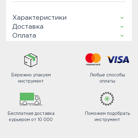
Характеристики
Доставка
Оплата
Бережно упакуем
Любые способы
инструмент
оплаты
Бесплатная доставка
Поможем подобрать
курьером от 10 000
инструмент