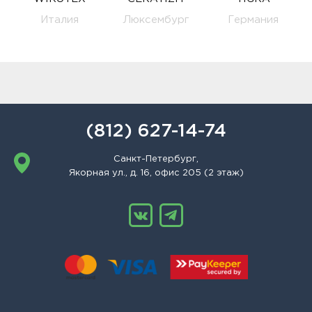
Италия
Люксембург
Германия
(812) 627-14-74
Санкт-Петербург,
Якорная ул., д. 16, офис 205 (2 этаж)