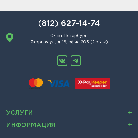
(812) 627-14-74
Санкт-Петербург,
Якорная ул., д. 16, офис 205 (2 этаж)
УСЛУГИ
ИНФОРМАЦИЯ