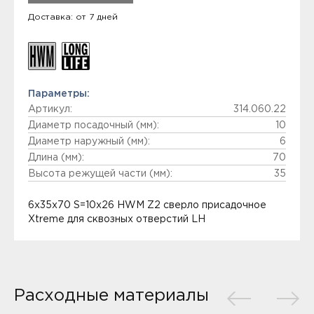
Доставка: от 7 дней
Параметры:
Артикул:
314.060.22
Диаметр посадочный (мм):
10
Диаметр наружный (мм):
6
Длина (мм):
70
Высота режущей части (мм):
35
6x35x70 S=10x26 HWM Z2 сверло присадочное
Xtreme для сквозных отверстий LH
Расходные материалы