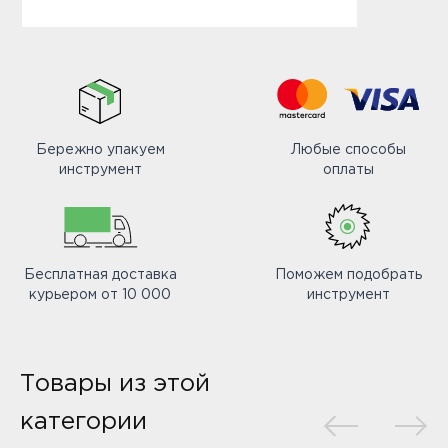
Бережно упакуем
Любые способы
инструмент
оплаты
Бесплатная доставка
Поможем подобрать
курьером от 10 000
инструмент
Товары из этой
категории