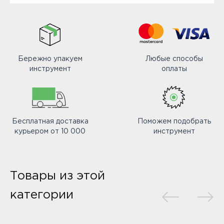
Бережно упакуем
Любые способы
инструмент
оплаты
Бесплатная доставка
Поможем подобрать
курьером от 10 000
инструмент
Товары из этой
категории