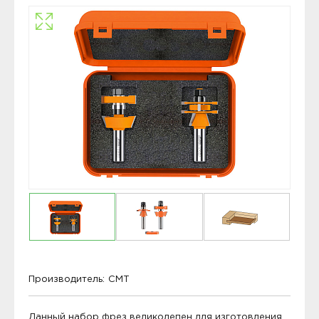
Производитель:
CMT
Данный набор фрез великолепен для изготовления