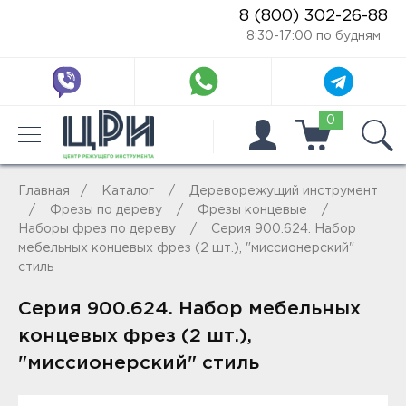
8 (800) 302-26-88
8:30-17:00 по будням
0
Главная
Каталог
Дереворежущий инструмент
Фрезы по дереву
Фрезы концевые
Наборы фрез по дереву
Серия 900.624. Набор
мебельных концевых фрез (2 шт.), "миссионерский"
стиль
Серия 900.624. Набор мебельных
концевых фрез (2 шт.),
"миссионерский" стиль