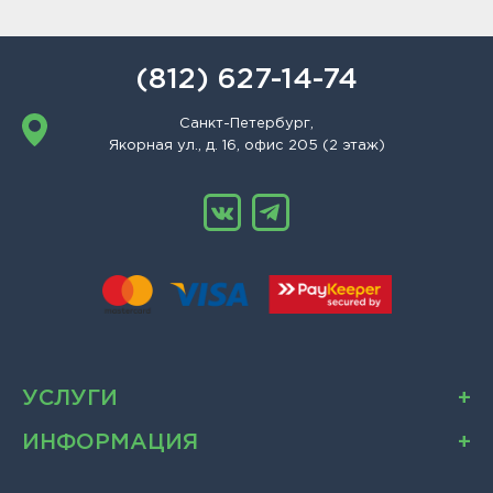
(812) 627-14-74
Санкт-Петербург,
Якорная ул., д. 16, офис 205 (2 этаж)
УСЛУГИ
ИНФОРМАЦИЯ