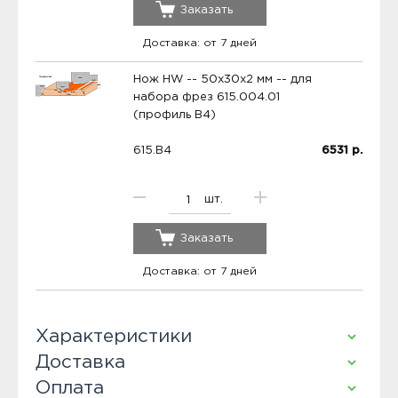
Заказать
Доставка: от 7 дней
Нож HW -- 50x30x2 мм -- для
набора фрез 615.004.01
(профиль B4)
615.B4
6531
р.
шт.
Заказать
Доставка: от 7 дней
Характеристики
Доставка
Оплата