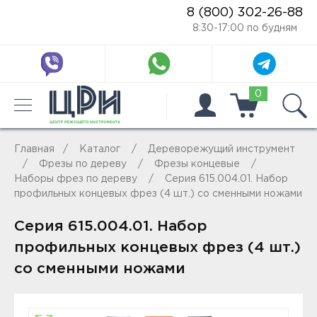
8 (800) 302-26-88
8:30-17:00 по будням
0
Главная
Каталог
Дереворежущий инструмент
Фрезы по дереву
Фрезы концевые
Наборы фрез по дереву
Серия 615.004.01. Набор
профильных концевых фрез (4 шт.) со сменными ножами
Серия 615.004.01. Набор
профильных концевых фрез (4 шт.)
со сменными ножами