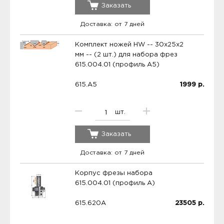
Заказать
Доставка: от 7 дней
Комплект ножей HW -- 30x25x2
мм -- (2 шт.) для набора фрез
615.004.01 (профиль A5)
615.A5
1999
р.
шт.
Заказать
Доставка: от 7 дней
Корпус фрезы набора
615.004.01 (профиль A)
615.620A
23505
р.