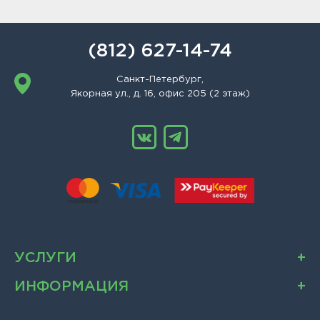
(812) 627-14-74
Санкт-Петербург,
Якорная ул., д. 16, офис 205 (2 этаж)
УСЛУГИ
ИНФОРМАЦИЯ