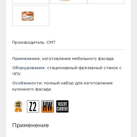
Производитель:
CMT
Применение:
изготовление мебельного фасада.
Оборудование:
стационарный фрезерный станок с
ЧПУ.
Особенности:
полный набор для изготовления
кухонного фасада.
Применение