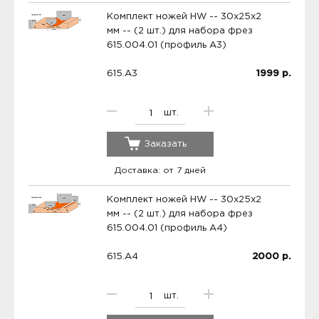
Комплект ножей HW -- 30x25x2
мм -- (2 шт.) для набора фрез
615.004.01 (профиль A3)
615.A3
1999
р.
шт.
Заказать
Доставка: от 7 дней
Комплект ножей HW -- 30x25x2
мм -- (2 шт.) для набора фрез
615.004.01 (профиль A4)
615.A4
2000
р.
шт.