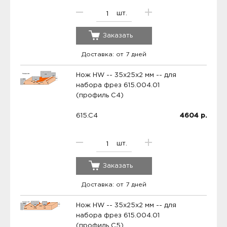
шт.
Заказать
Доставка: от 7 дней
Нож HW -- 35x25x2 мм -- для
набора фрез 615.004.01
(профиль C4)
615.C4
4604
р.
шт.
Заказать
Доставка: от 7 дней
Нож HW -- 35x25x2 мм -- для
набора фрез 615.004.01
(профиль C5)