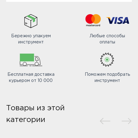
Бережно упакуем
Любые способы
инструмент
оплаты
Бесплатная доставка
Поможем подобрать
курьером от 10 000
инструмент
Товары из этой
категории