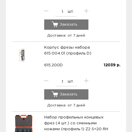
шт.
Заказать
Доставка: от 7 дней
Корпус фрезы набора
615.004.01 (профиль D)
615.200D
12039
р.
шт.
Заказать
Доставка: от 7 дней
Набор профильных концевых
фрез (4 шт.) со сменными
ножами (профиль 1) Z2 S=20 RH