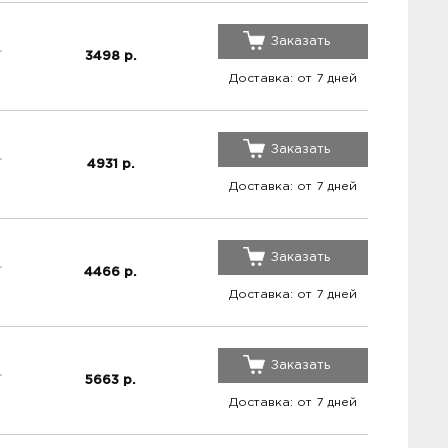
Заказать
3498
р.
Доставка: от 7 дней
Заказать
4931
р.
Доставка: от 7 дней
Заказать
4466
р.
Доставка: от 7 дней
Заказать
5663
р.
Доставка: от 7 дней