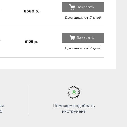
Заказать
8680
р.
Доставка: от 7 дней
Заказать
6125
р.
Доставка: от 7 дней
ка
Поможем подобрать
00
инструмент