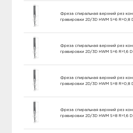
Фреза спиральная верхний рез кон
гравировки 2D/3D HWM S=6 R=0,8 
Фреза спиральная верхний рез кон
гравировки 2D/3D HWM S=6 R=1,6 D
Фреза спиральная верхний рез кон
гравировки 2D/3D HWM S=8 R=0,8 
Фреза спиральная верхний рез кон
гравировки 2D/3D HWM S=8 R=1,6 