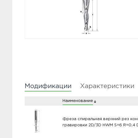
Модификации
Характеристики
Наименование
Фреза спиральная верхний рез кон
гравировки 2D/3D HWM S=6 R=0,4 