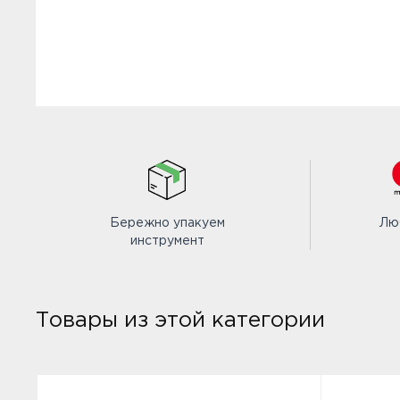
Бережно упакуем
Лю
инструмент
Товары из этой категории