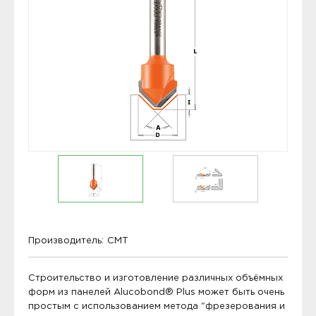
Производитель:
CMT
Строительство и изготовление различных объёмных
форм из панелей Alucobond® Plus может быть очень
простым с использованием метода "фрезерования и