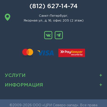
(812) 627-14-74
Санкт-Петербург,
Якорная ул., д. 16, офис 205 (2 этаж)
УСЛУГИ
ИНФОРМАЦИЯ
©2009-2026 ООО «ЦРИ Северо-запад». Все права