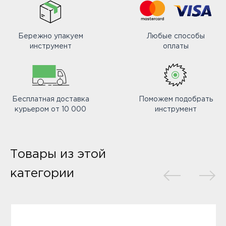
Бережно упакуем
Любые способы
инструмент
оплаты
Бесплатная доставка
Поможем подобрать
курьером от 10 000
инструмент
Товары из этой
категории