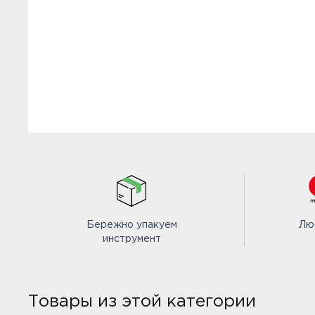
Бережно упакуем
Лю
инструмент
Товары из этой категории