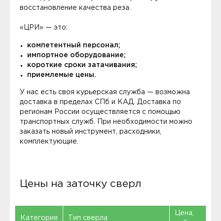
восстановление качества реза.
«ЦРИ» — это:
компетентный персонал;
импортное оборудование;
короткие сроки затачивания;
приемлемые цены.
У нас есть своя курьерская служба — возможна
доставка в пределах СПб и КАД. Доставка по
регионам России осуществляется с помощью
транспортных служб. При необходимости можно
заказать новый инструмент, расходники,
комплектующие.
Цены на заточку сверл
Цена,
Категория
Тип сверла