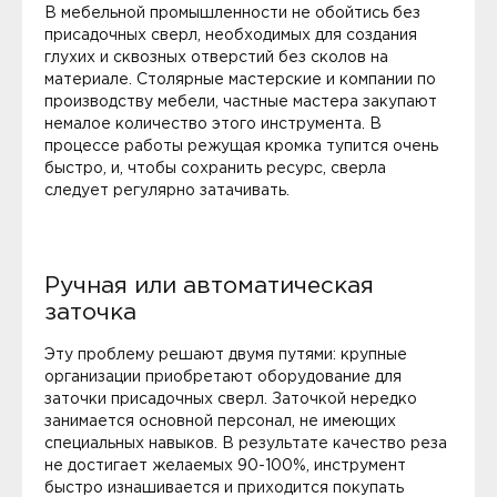
В мебельной промышленности не обойтись без
присадочных сверл, необходимых для создания
глухих и сквозных отверстий без сколов на
материале. Столярные мастерские и компании по
производству мебели, частные мастера закупают
немалое количество этого инструмента. В
процессе работы режущая кромка тупится очень
быстро, и, чтобы сохранить ресурс, сверла
следует регулярно затачивать.
Ручная или автоматическая
заточка
Эту проблему решают двумя путями: крупные
организации приобретают оборудование для
заточки присадочных сверл. Заточкой нередко
занимается основной персонал, не имеющих
специальных навыков. В результате качество реза
не достигает желаемых 90-100%, инструмент
быстро изнашивается и приходится покупать