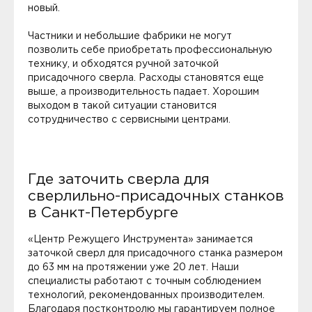
новый.
Частники и небольшие фабрики не могут
позволить себе приобретать профессиональную
технику, и обходятся ручной заточкой
присадочного сверла. Расходы становятся еще
выше, а производительность падает. Хорошим
выходом в такой ситуации становится
сотрудничество с сервисными центрами.
Где заточить сверла для
сверлильно-присадочных станков
в Санкт-Петербурге
«Центр Режущего Инструмента» занимается
заточкой сверл для присадочного станка размером
до 63 мм на протяжении уже 20 лет. Наши
специалисты работают с точным соблюдением
технологий, рекомендованных производителем.
Благодаря постконтролю мы гарантируем полное