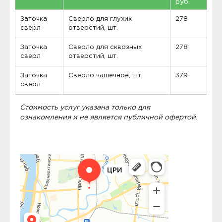
руб.
Заточка
Сверло для глухих
278
сверл
отверстий, шт.
Заточка
Сверло для сквозных
278
сверл
отверстий, шт.
Заточка
Сверло чашечное, шт.
379
сверл
Стоимость услуг указана только для
ознакомления и не является публичной офертой.