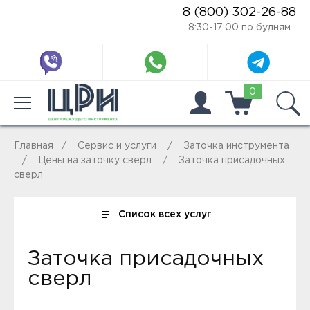
8 (800) 302-26-88
8:30-17:00 по будням
0
Главная
Сервис и услуги
Заточка инструмента
Цены на заточку сверл
Заточка присадочных
сверл
Список всех услуг
Заточка присадочных
сверл