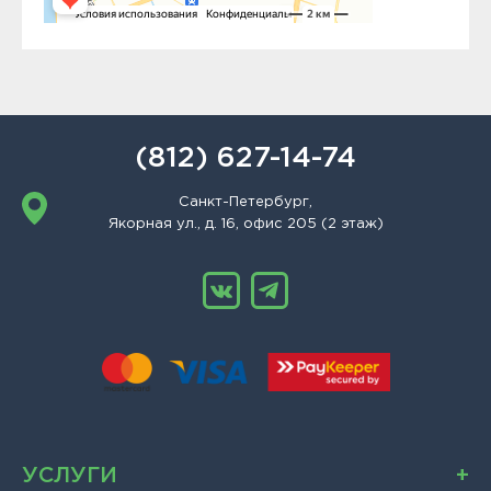
(812) 627-14-74
Санкт-Петербург,
Якорная ул., д. 16, офис 205 (2 этаж)
УСЛУГИ