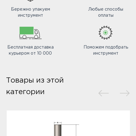
Бережно упакуем
Любые способы
инструмент
оплаты
Бесплатная доставка
Поможем подобрать
курьером от 10 000
инструмент
Товары из этой
категории