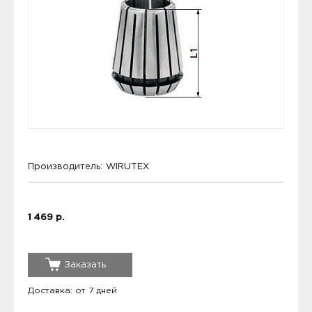
Производитель:
WIRUTEX
1 469 р.
Заказать
Доставка: от 7 дней