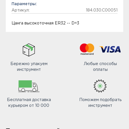
Параметры:
Артикул:
184.030.C00051
Цанга высокоточная ER32 -- D=3
Бережно упакуем
Любые способы
инструмент
оплаты
Бесплатная доставка
Поможем подобрать
курьером от 10 000
инструмент