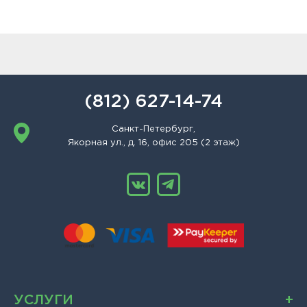
(812) 627-14-74
Санкт-Петербург,
Якорная ул., д. 16, офис 205 (2 этаж)
УСЛУГИ