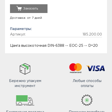
Заказать
Доставка: от 7 дней
Параметры:
Артикул:
185.200.00
Цанга высокоточная DIN-6388 -- EOC-25 -- D=20
Бережно упакуем
Любые способы
инструмент
оплаты