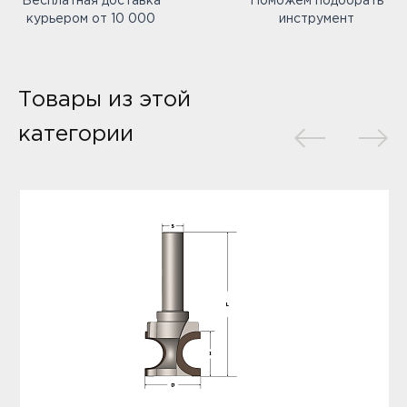
Бесплатная доставка
Поможем подобрать
курьером от 10 000
инструмент
Товары из этой
категории