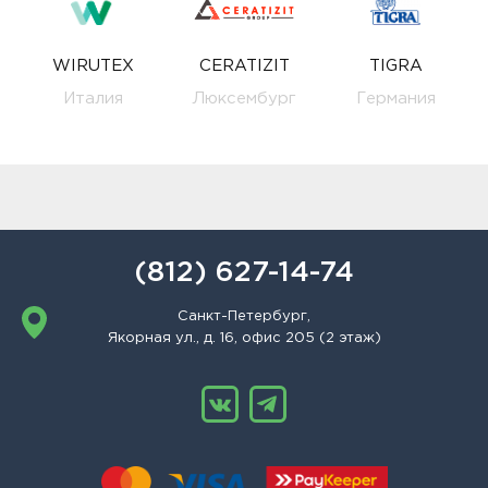
WIRUTEX
CERATIZIT
TIGRA
Италия
Люксембург
Германия
(812) 627-14-74
Санкт-Петербург,
Якорная ул., д. 16, офис 205 (2 этаж)