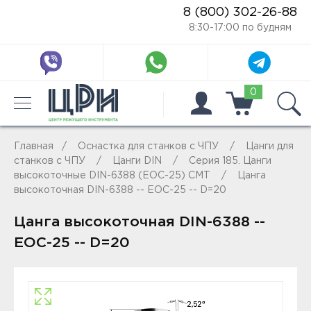
8 (800) 302-26-88
8:30-17:00 по будням
0
Главная
Оснастка для станков с ЧПУ
Цанги для
станков с ЧПУ
Цанги DIN
Серия 185. Цанги
высокоточные DIN-6388 (EOC-25) CMT
Цанга
высокоточная DIN-6388 -- EOC-25 -- D=20
Цанга высокоточная DIN-6388 --
EOC-25 -- D=20