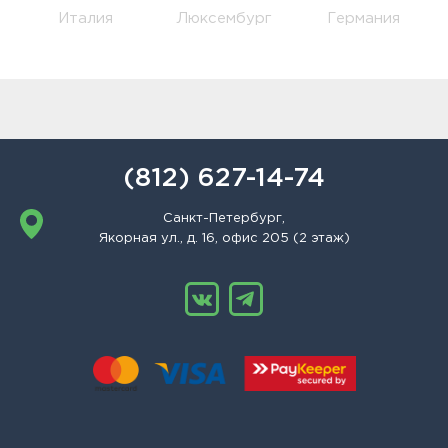
Италия
Люксембург
Германия
(812) 627-14-74
Санкт-Петербург,
Якорная ул., д. 16, офис 205 (2 этаж)