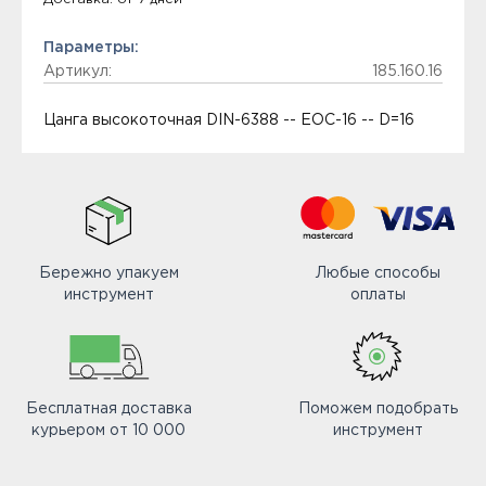
Параметры:
Артикул:
185.160.16
Цанга высокоточная DIN-6388 -- EOC-16 -- D=16
Бережно упакуем
Любые способы
инструмент
оплаты
Бесплатная доставка
Поможем подобрать
курьером от 10 000
инструмент