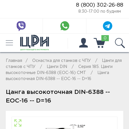
8 (800) 302-26-88
8:30-17:00 по будням
0
Главная
Оснастка для станков с ЧПУ
Цанги для
станков с ЧПУ
Цанги DIN
Серия 185. Цанги
высокоточные DIN-6388 (EOC-16) CMT
Цанга
высокоточная DIN-6388 -- EOC-16 -- D=16
Цанга высокоточная DIN-6388 --
EOC-16 -- D=16