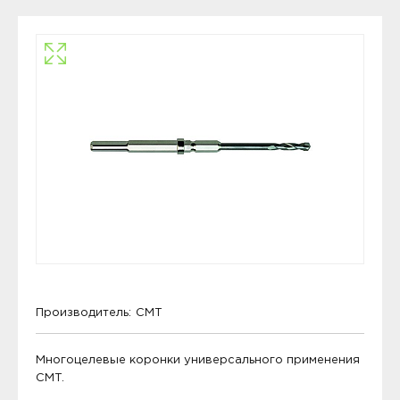
Производитель:
CMT
Многоцелевые коронки универсального применения
CMT.