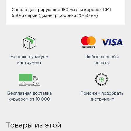
Сверло центрирующее 180 мм для коронок СМТ
550-й серии (диаметр коронки 20-30 мм)
Бережно упакуем
Любые способы
инструмент
оплаты
Бесплатная доставка
Поможем подобрать
курьером от 10 000
инструмент
Товары из этой