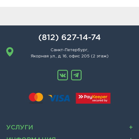
(812) 627-14-74
Санкт-Петербург,
Якорная ул., д. 16, офис 205 (2 этаж)
УСЛУГИ