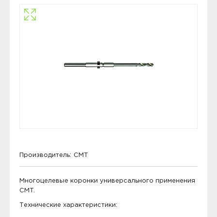
Производитель:
CMT
Многоцелевые коронки универсального применения
CMT.
Технические характеристики: