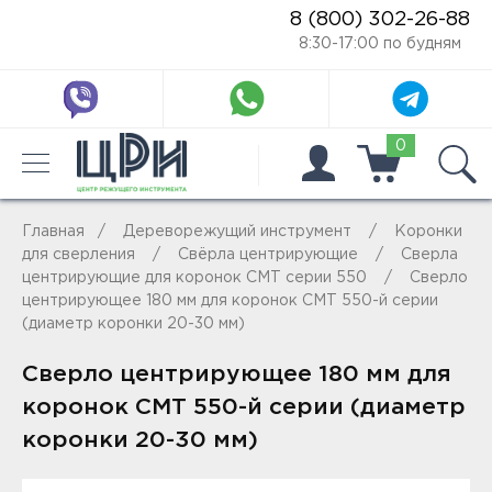
8 (800) 302-26-88
8:30-17:00 по будням
0
Главная
Дереворежущий инструмент
Коронки
для сверления
Свёрла центрирующие
Сверла
центрирующие для коронок СМТ серии 550
Сверло
центрирующее 180 мм для коронок СМТ 550-й серии
(диаметр коронки 20-30 мм)
Сверло центрирующее 180 мм для
коронок СМТ 550-й серии (диаметр
коронки 20-30 мм)