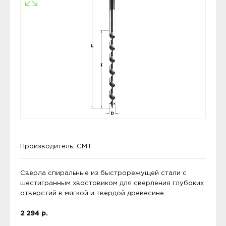
Производитель:
CMT
Свёрла спиральные из быстрорежущей стали с
шестигранным хвостовиком для сверления глубоких
отверстий в мягкой и твёрдой древесине.
2 294 р.