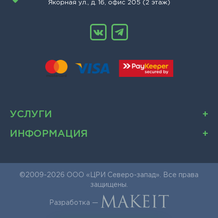
Якорная ул., д. 16, офис 205 (2 этаж)
УСЛУГИ
ИНФОРМАЦИЯ
©2009-2026 ООО «ЦРИ Северо-запад». Все права
защищены.
Разработка —