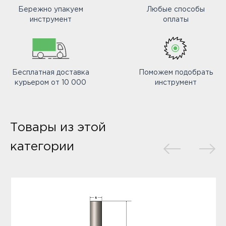
Бережно упакуем
Любые способы
инструмент
оплаты
Бесплатная доставка
Поможем подобрать
курьером от 10 000
инструмент
Товары из этой
категории