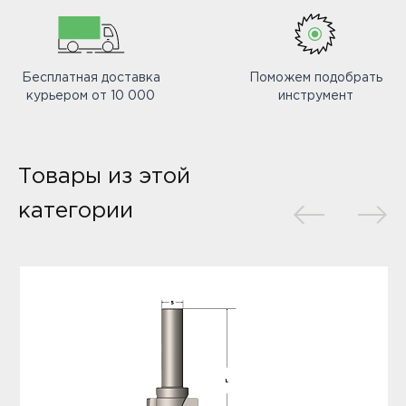
Бесплатная доставка
Поможем подобрать
курьером от 10 000
инструмент
Товары из этой
категории