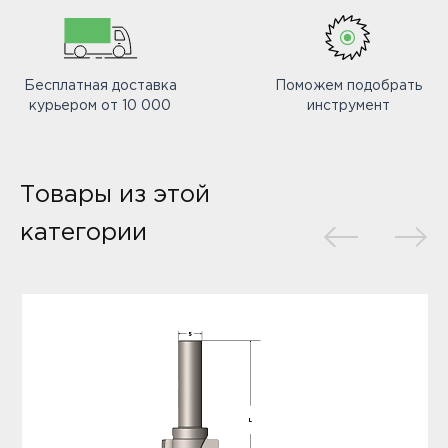
Бесплатная доставка
Поможем подобрать
курьером от 10 000
инструмент
Товары из этой
категории