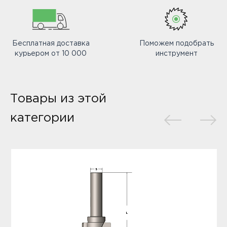
Бесплатная доставка
Поможем подобрать
курьером от 10 000
инструмент
Товары из этой
категории