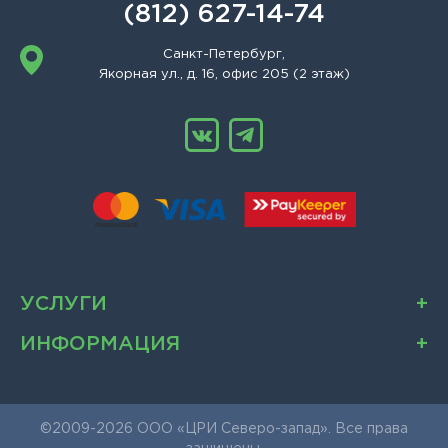
(812) 627-14-74
Санкт-Петербург,
Якорная ул., д. 16, офис 205 (2 этаж)
УСЛУГИ
ИНФОРМАЦИЯ
©2009-2026 ООО «ЦРИ Северо-запад». Все права