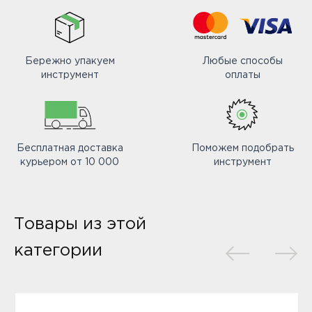
Бережно упакуем
Любые способы
инструмент
оплаты
Бесплатная доставка
Поможем подобрать
курьером от 10 000
инструмент
Товары из этой
категории