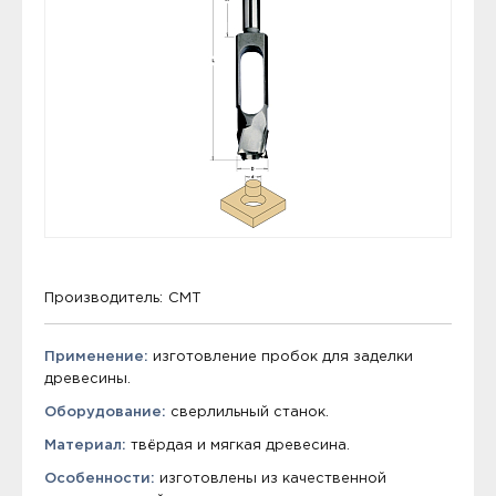
Производитель:
CMT
Применение:
изготовление пробок для заделки
древесины.
Оборудование:
сверлильный станок.
Материал:
твёрдая и мягкая древесина.
Особенности:
изготовлены из качественной