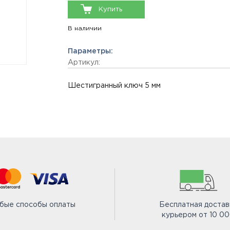
Купить
В наличии
Параметры:
Артикул:
Шестигранный ключ 5 мм
бые способы оплаты
Бесплатная достав
курьером от 10 0