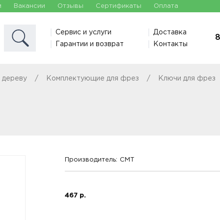
и
Вакансии
Отзывы
Сертификаты
Оплата
Сервис и услуги
Доставка
8
Гарантии и возврат
Контакты
 дереву
Комплектующие для фрез
Ключи для фрез
Производитель:
CMT
467 р.