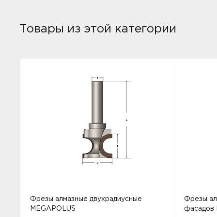
Товары из этой категории
Фрезы алмазные двухрадиусные
Фрезы ал
MEGAPOLUS
фасадов