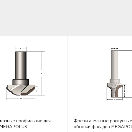
мазные профильные для
Фрезы алмазные радиусные
 MEGAPOLUS
обгонки фасадов MEGAPO