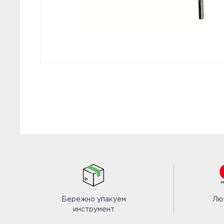
Бережно упакуем
Лю
инструмент