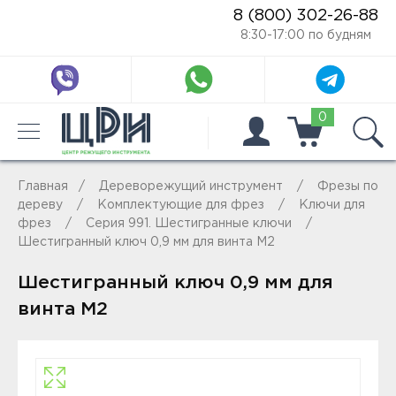
8 (800) 302-26-88
8:30-17:00 по будням
0
Главная
Дереворежущий инструмент
Фрезы по
дереву
Комплектующие для фрез
Ключи для
фрез
Серия 991. Шестигранные ключи
Шестигранный ключ 0,9 мм для винта M2
Шестигранный ключ 0,9 мм для
винта M2