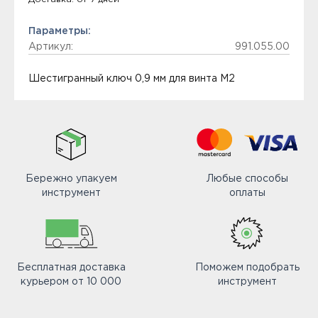
Параметры:
Артикул:
991.055.00
Шестигранный ключ 0,9 мм для винта M2
Бережно упакуем
Любые способы
инструмент
оплаты
Бесплатная доставка
Поможем подобрать
курьером от 10 000
инструмент