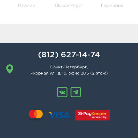
Италия
Люксембург
Германия
(812) 627-14-74
Санкт-Петербург,
Якорная ул., д. 16, офис 205 (2 этаж)