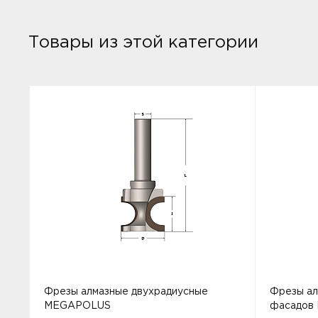
Товары из этой категории
Фрезы алмазные двухрадиусные
Фрезы ал
MEGAPOLUS
фасадов