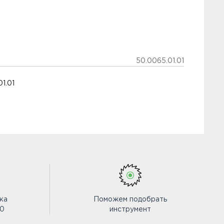
50.0065.01.01
1.01
ка
Поможем подобрать
00
инструмент