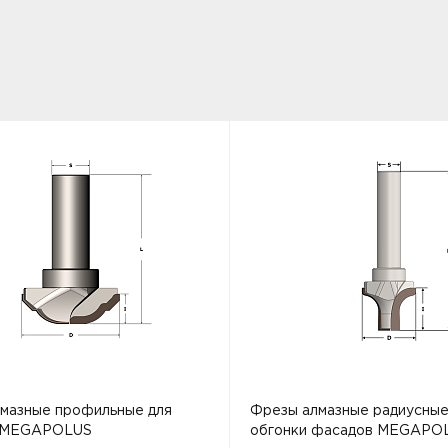
мазные профильные для
Фрезы алмазные радиусные
 MEGAPOLUS
обгонки фасадов MEGAPO