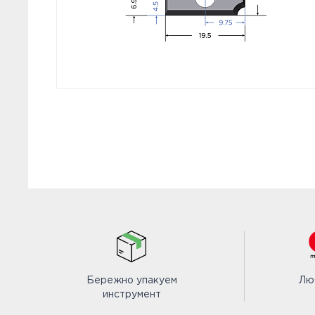
Бережно упакуем
Лю
инструмент