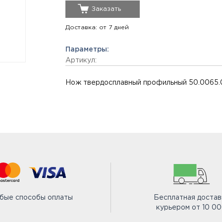
Заказать
Доставка: от 7 дней
Параметры:
Артикул:
Нож твердосплавный профильный 50.0065.0
бые способы оплаты
Бесплатная достав
курьером от 10 0