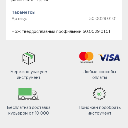
Параметры:
Артикул:
50.0029.01.01
Нож твердосплавный профильный 50.0029.01.01
Бережно упакуем
Любые способы
инструмент
оплаты
Бесплатная доставка
Поможем подобрать
курьером от 10 000
инструмент