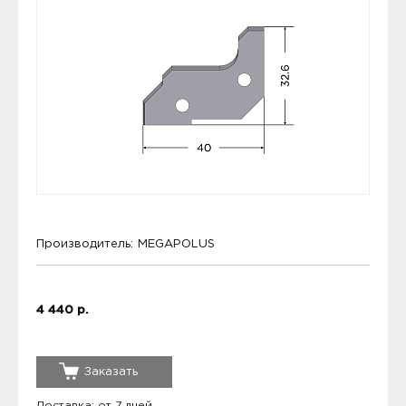
Производитель:
MEGAPOLUS
4 440 р.
Заказать
Доставка: от 7 дней