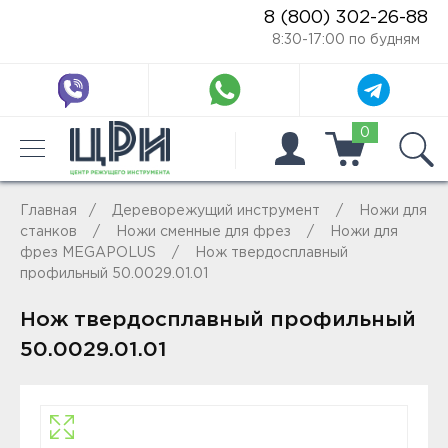
8 (800) 302-26-88
8:30-17:00 по будням
0
Главная
Дереворежущий инструмент
Ножи для
станков
Ножи сменные для фрез
Ножи для
фрез MEGAPOLUS
Нож твердосплавный
профильный 50.0029.01.01
Нож твердосплавный профильный
50.0029.01.01