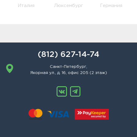
Италия
Люксембург
Германия
(812) 627-14-74
Санкт-Петербург,
Якорная ул., д. 16, офис 205 (2 этаж)