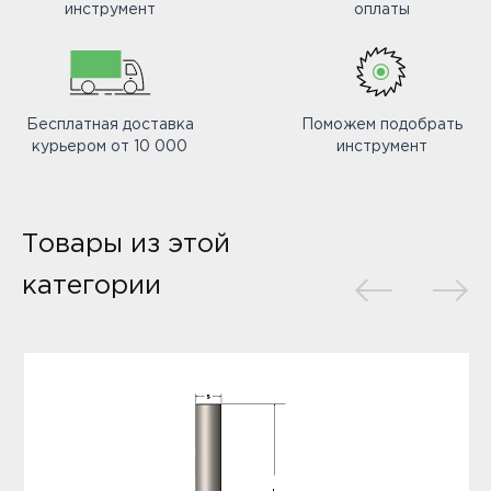
инструмент
оплаты
Бесплатная доставка
Поможем подобрать
курьером от 10 000
инструмент
Товары из этой
категории