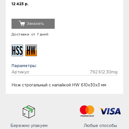
12 423 р.
Заказать
Доставка: от 7 дней
Параметры:
Артикул:
792.612.30mg
Нож строгальный с напайкой HW 610x30x3 мм
Бережно упакуем
Любые способы