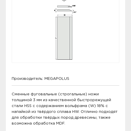
Производитель:
MEGAPOLUS
Сменные фуговальные (строгальные) ножи
толщиной 3 мм из качественной быстрорежущей
стали HSS с содержанием вольфрама (W) 18% с
напайкой из твёрдого сплава HW. Отлично подходят
для обработки твёрдых пород древесины, также
возможна обработка MDF.