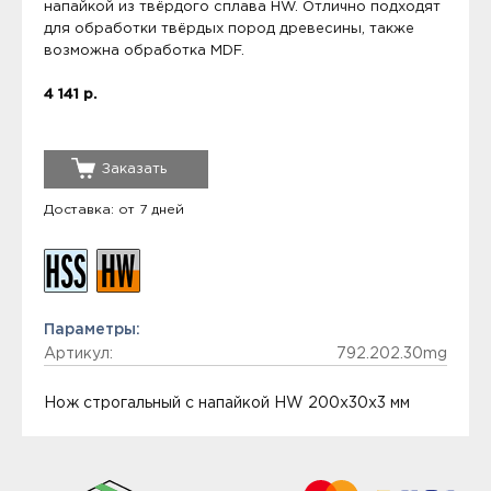
напайкой из твёрдого сплава HW. Отлично подходят
для обработки твёрдых пород древесины, также
возможна обработка MDF.
4 141 р.
Заказать
Доставка: от 7 дней
Параметры:
Артикул:
792.202.30mg
Нож строгальный с напайкой HW 200x30x3 мм