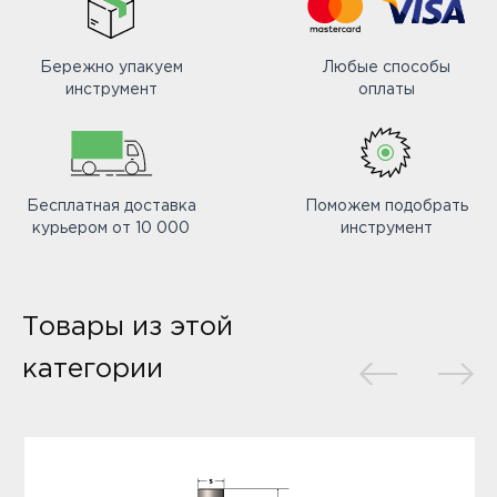
Бережно упакуем
Любые способы
инструмент
оплаты
Бесплатная доставка
Поможем подобрать
курьером от 10 000
инструмент
Товары из этой
категории