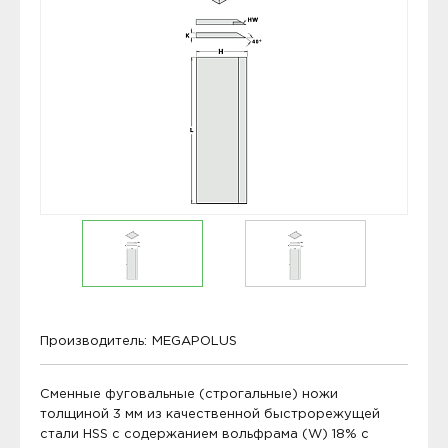
Производитель:
MEGAPOLUS
Сменные фуговальные (строгальные) ножи
толщиной 3 мм из качественной быстрорежущей
стали HSS с содержанием вольфрама (W) 18% с