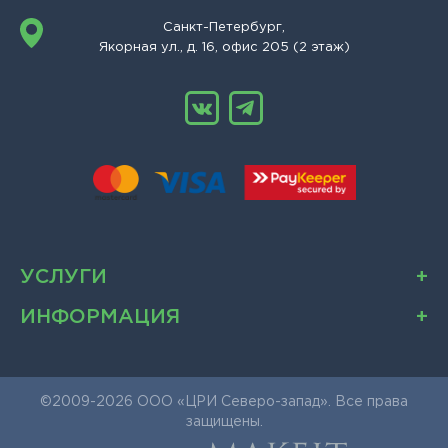
Санкт-Петербург,
Якорная ул., д. 16, офис 205 (2 этаж)
УСЛУГИ
ИНФОРМАЦИЯ
©2009-2026 ООО «ЦРИ Северо-запад». Все права
защищены.