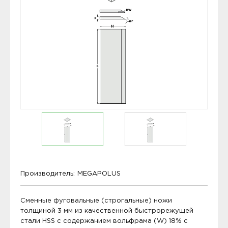
Производитель:
MEGAPOLUS
Сменные фуговальные (строгальные) ножи
толщиной 3 мм из качественной быстрорежущей
стали HSS с содержанием вольфрама (W) 18% с