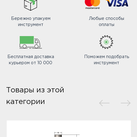
Бережно упакуем
Любые способы
инструмент
оплаты
Бесплатная доставка
Поможем подобрать
курьером от 10 000
инструмент
Товары из этой
категории