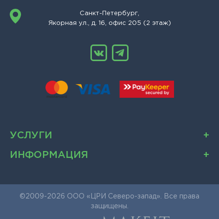
Санкт-Петербург,
Якорная ул., д. 16, офис 205 (2 этаж)
УСЛУГИ
ИНФОРМАЦИЯ
©2009-2026 ООО «ЦРИ Северо-запад». Все права
защищены.