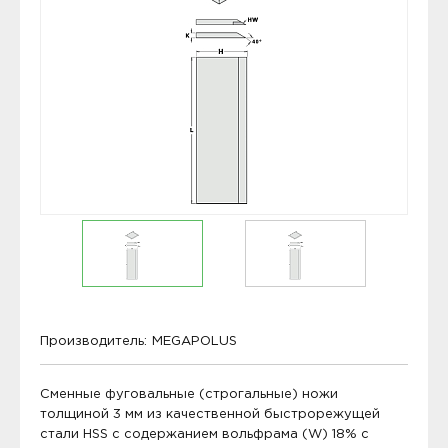
Производитель:
MEGAPOLUS
Сменные фуговальные (строгальные) ножи
толщиной 3 мм из качественной быстрорежущей
стали HSS с содержанием вольфрама (W) 18% с