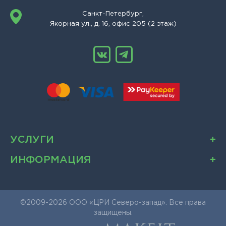
Санкт-Петербург,
Якорная ул., д. 16, офис 205 (2 этаж)
УСЛУГИ
ИНФОРМАЦИЯ
©2009-2026 ООО «ЦРИ Северо-запад». Все права
защищены.