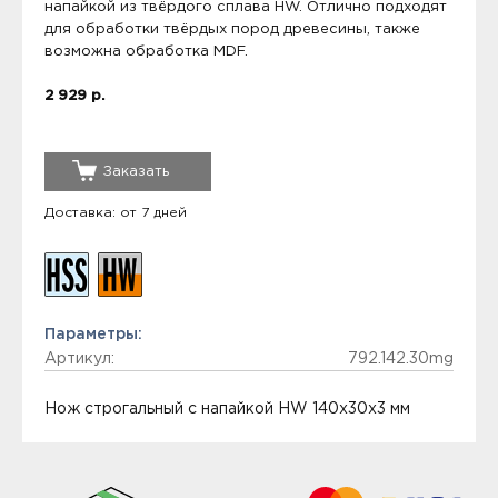
напайкой из твёрдого сплава HW. Отлично подходят
для обработки твёрдых пород древесины, также
возможна обработка MDF.
2 929 р.
Заказать
Доставка: от 7 дней
Параметры:
Артикул:
792.142.30mg
Нож строгальный с напайкой HW 140x30x3 мм