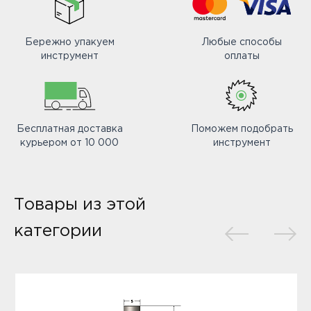
Бережно упакуем
Любые способы
инструмент
оплаты
Бесплатная доставка
Поможем подобрать
курьером от 10 000
инструмент
Товары из этой
категории