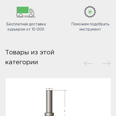
Бесплатная доставка
Поможем подобрать
курьером от 10 000
инструмент
Товары из этой
категории