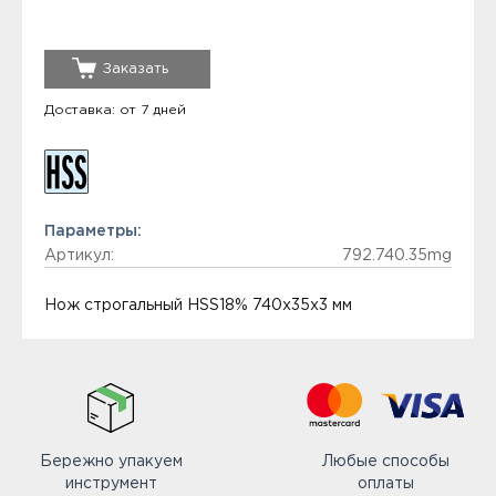
Заказать
Доставка: от 7 дней
Параметры:
Артикул:
792.740.35mg
Нож строгальный HSS18% 740x35x3 мм
Бережно упакуем
Любые способы
инструмент
оплаты