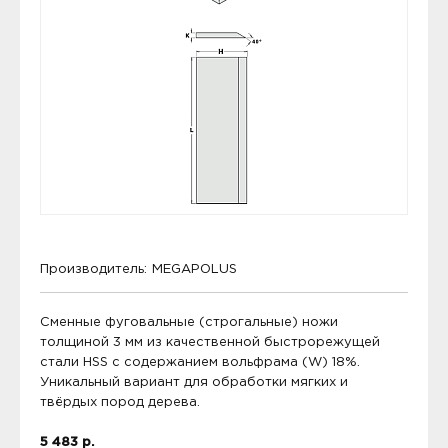
Производитель:
MEGAPOLUS
Сменные фуговальные (строгальные) ножи
толщиной 3 мм из качественной быстрорежущей
стали HSS с содержанием вольфрама (W) 18%.
Уникальный вариант для обработки мягких и
твёрдых пород дерева.
5 483 р.