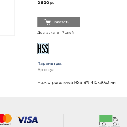
2 900 р.
Заказать
Доставка: от 7 дней
Параметры:
Артикул:
Нож строгальный HSS18% 410x30x3 мм