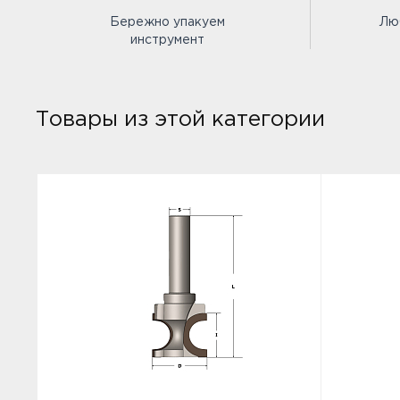
Бережно упакуем
Лю
инструмент
Товары из этой категории