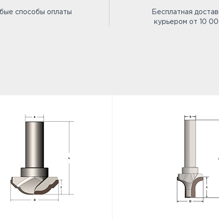
бые способы оплаты
Бесплатная достав
курьером от 10 0