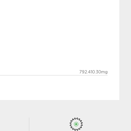
792.410.30mg