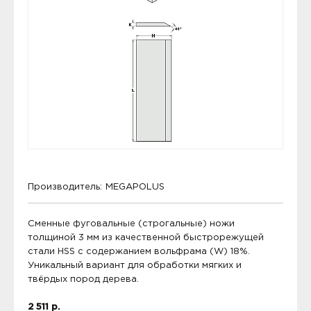
Производитель:
MEGAPOLUS
Сменные фуговальные (строгальные) ножи
толщиной 3 мм из качественной быстрорежущей
стали HSS с содержанием вольфрама (W) 18%.
Уникальный вариант для обработки мягких и
твёрдых пород дерева.
2 511 р.