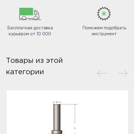
Бесплатная доставка
Поможем подобрать
курьером от 10 000
инструмент
Товары из этой
категории