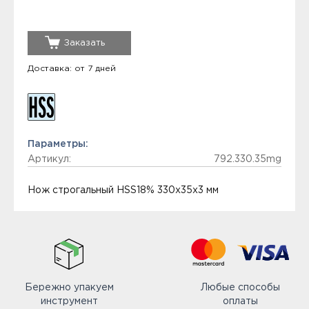
Заказать
Доставка: от 7 дней
Параметры:
Артикул:
792.330.35mg
Нож строгальный HSS18% 330x35x3 мм
Бережно упакуем
Любые способы
инструмент
оплаты