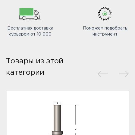
Бесплатная доставка
Поможем подобрать
курьером от 10 000
инструмент
Товары из этой
категории