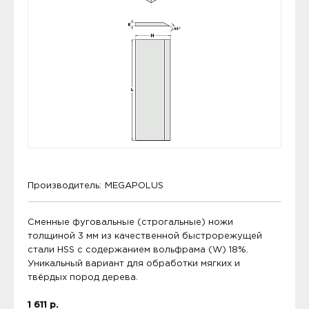
Производитель:
MEGAPOLUS
Сменные фуговальные (строгальные) ножи
толщиной 3 мм из качественной быстрорежущей
стали HSS с содержанием вольфрама (W) 18%.
Уникальный вариант для обработки мягких и
твёрдых пород дерева.
1 611 р.