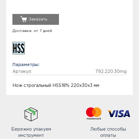
Заказать
Доставка: от 7 дней
Параметры:
Артикул:
792.220.30mg
Нож строгальный HSS18% 220x30x3 мм
Бережно упакуем
Любые способы
инструмент
оплаты