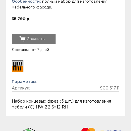
Особенности:
полный набор для изготовления
мебельного фасада.
35 790 р.
Заказать
Доставка: от 7 дней
Параметры:
Артикул:
900.517.11
Набор концевых фрез (3 шт.) для изготовления
мебели (C) HW Z2 S=12 RH