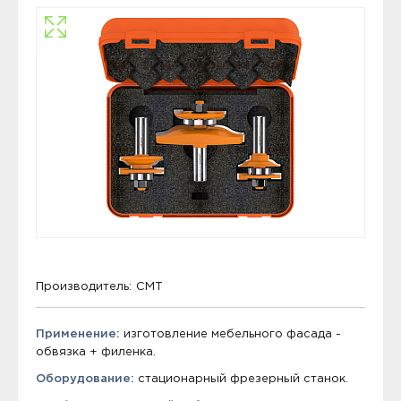
Производитель:
CMT
Применение:
изготовление мебельного фасада -
обвязка + филенка.
Оборудование:
стационарный фрезерный станок.