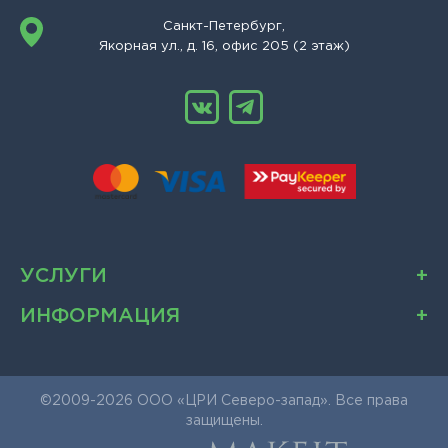
Санкт-Петербург,
Якорная ул., д. 16, офис 205 (2 этаж)
УСЛУГИ
ИНФОРМАЦИЯ
©2009-2026 ООО «ЦРИ Северо-запад». Все права
защищены.