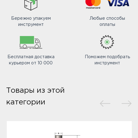
Бережно упакуем
Любые способы
инструмент
оплаты
Бесплатная доставка
Поможем подобрать
курьером от 10 000
инструмент
Товары из этой
категории