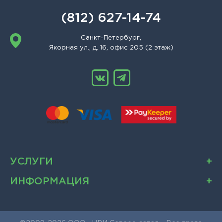
(812) 627-14-74
Санкт-Петербург,
Якорная ул., д. 16, офис 205 (2 этаж)
УСЛУГИ
ИНФОРМАЦИЯ