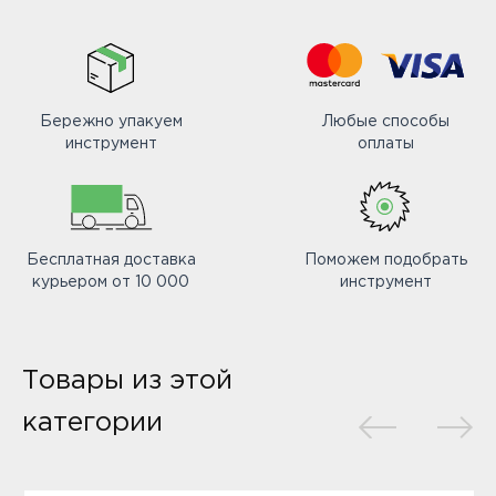
Бережно упакуем
Любые способы
инструмент
оплаты
Бесплатная доставка
Поможем подобрать
курьером от 10 000
инструмент
Товары из этой
категории