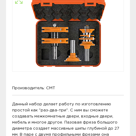
Производитель:
CMT
Данный набор делает работу по изготовлению
простой как "раз-два-три". С ним вы сможете
создавать межкомнатные двери, входные двери,
мебель и многое другое. Пазовая фреза большого
диаметра создает массивные шипы глубиной до 27
мм. В паре с двумя профильными фрезами она