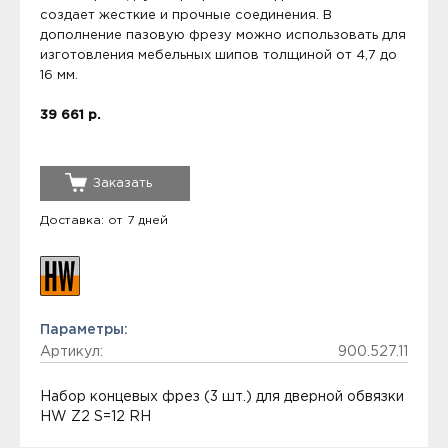
создает жесткие и прочные соединения. В
дополнение пазовую фрезу можно использовать для
изготовления мебельных шипов толщиной от 4,7 до
16 мм.
39 661 р.
Заказать
Доставка: от 7 дней
Параметры:
Артикул:
900.527.11
Набор концевых фрез (3 шт.) для дверной обвязки
HW Z2 S=12 RH