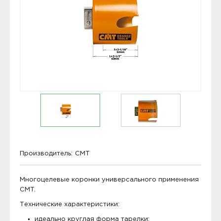
Производитель:
CMT
Многоцелевые коронки универсального применения
CMT.
Технические характеристики:
идеально круглая форма тарелки;