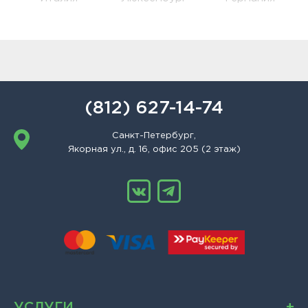
(812) 627-14-74
Санкт-Петербург,
Якорная ул., д. 16, офис 205 (2 этаж)
УСЛУГИ