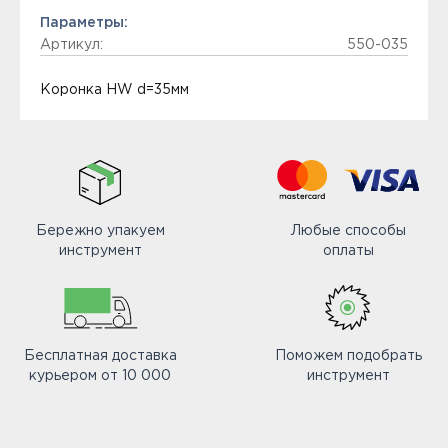
Параметры:
Артикул:
550-035
Коронка HW d=35мм
Бережно упакуем
Любые способы
инструмент
оплаты
Бесплатная доставка
Поможем подобрать
курьером от 10 000
инструмент