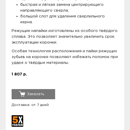
быстрая и лёгкая замена центрирующего
направляющего сверла;
большой слот для удаления сверлильного
керна.
Режущие напайки изготовлены из особого твёрдого
сплава. Это позволяет значительно увеличить срок
эксплуатации коронки.
Особая технология расположения и пайки режущих
зубьев на коронке позволяют избежать поломок при
ударе о твёрдые материалы.
1 807 р.
Заказать
Доставка: от 7 дней