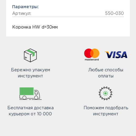
Параметры:
Артикул:
550-030
Коронка HW d=30мм
Бережно упакуем
Любые способы
инструмент
оплаты
Бесплатная доставка
Поможем подобрать
курьером от 10 000
инструмент