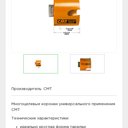
Производитель:
CMT
Многоцелевые коронки универсального применения
CMT.
Технические характеристики:
идеально круглая форма тарелки;