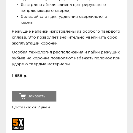
быстрая и лёгкая замена центрирующего
направляющего сверла;
большой слот для удаления сверлильного
керна.
Режущие напайки изготовлены из особого твёрдого
сплава. Это позволяет значительно увеличить срок
эксплуатации коронки.
Особая технология расположения и пайки режущих
зубьев на коронке позволяют избежать поломок при
ударе о твёрдые материалы.
1 658 р.
Заказать
Доставка: от 7 дней