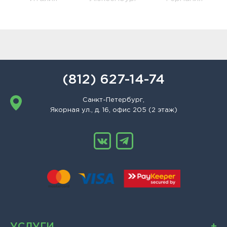
(812) 627-14-74
Санкт-Петербург,
Якорная ул., д. 16, офис 205 (2 этаж)
УСЛУГИ