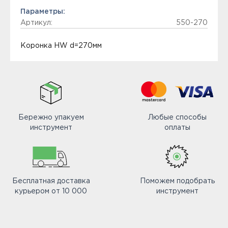
Параметры:
Артикул:
550-270
Коронка HW d=270мм
Бережно упакуем
Любые способы
инструмент
оплаты
Бесплатная доставка
Поможем подобрать
курьером от 10 000
инструмент