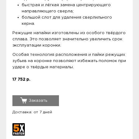
быстрая и лёгкая замена центрирующего
направляющего сверла;
большой слот для удаления сверлильного
керна.
Режущие напайки изготовлены из особого твёрдого
сплава. Это позволяет значительно увеличить срок
эксплуатации коронки.
Особая технология расположения и пайки режущих
зубьев на коронке позволяют избежать поломок при
ударе о твёрдые материалы.
17 752 р.
Заказать
Доставка: от 7 дней