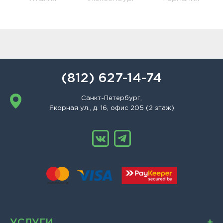
(812) 627-14-74
Санкт-Петербург,
Якорная ул., д. 16, офис 205 (2 этаж)
УСЛУГИ