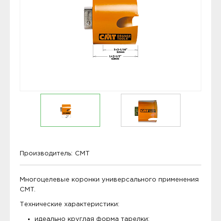
Производитель:
CMT
Многоцелевые коронки универсального применения
CMT.
Технические характеристики:
идеально круглая форма тарелки;