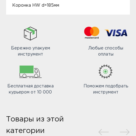
Коронка HW d=185мм
Бережно упакуем
Любые способы
инструмент
оплаты
Бесплатная доставка
Поможем подобрать
курьером от 10 000
инструмент
Товары из этой
категории