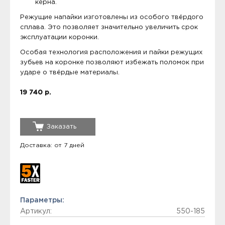
керна.
Режущие напайки изготовлены из особого твёрдого
сплава. Это позволяет значительно увеличить срок
эксплуатации коронки.
Особая технология расположения и пайки режущих
зубьев на коронке позволяют избежать поломок при
ударе о твёрдые материалы.
19 740 р.
Заказать
Доставка: от 7 дней
Параметры:
Артикул:
550-185