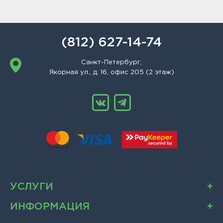
(812) 627-14-74
Санкт-Петербург,
Якорная ул., д. 16, офис 205 (2 этаж)
УСЛУГИ
ИНФОРМАЦИЯ