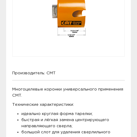
Производитель:
CMT
Многоцелевые коронки универсального применения
CMT.
Технические характеристики:
идеально круглая форма тарелки;
быстрая и лёгкая замена центрирующего
направляющего сверла;
большой слот для удаления сверлильного