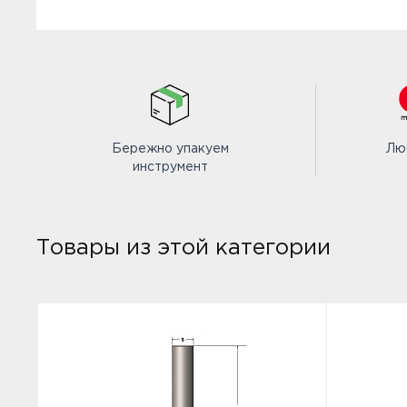
Бережно упакуем
Лю
инструмент
Товары из этой категории