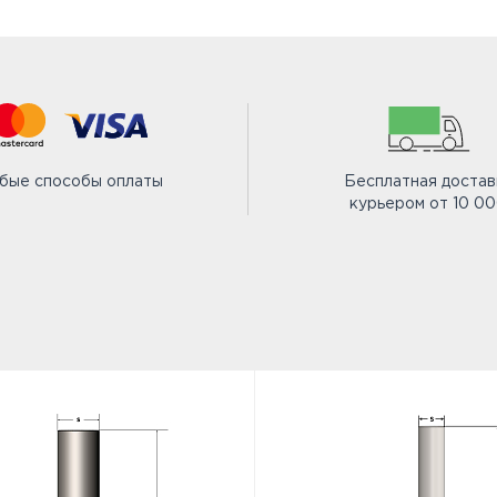
бые способы оплаты
Бесплатная достав
курьером от 10 0