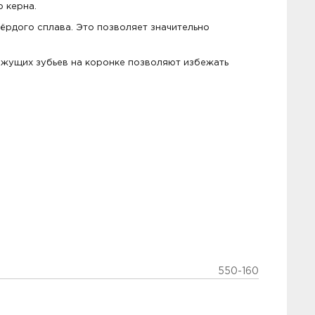
 керна.
ёрдого сплава. Это позволяет значительно
ежущих зубьев на коронке позволяют избежать
550-160