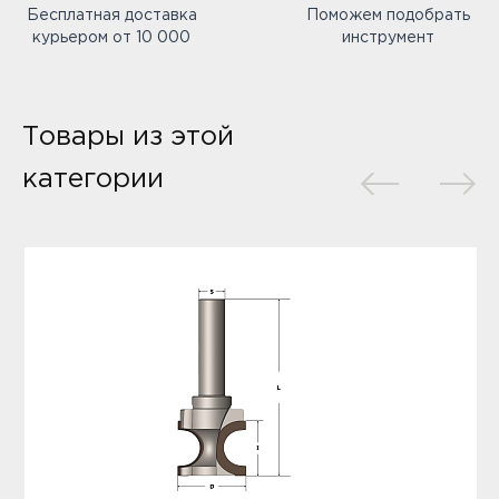
Бесплатная доставка
Поможем подобрать
курьером от 10 000
инструмент
Товары из этой
категории